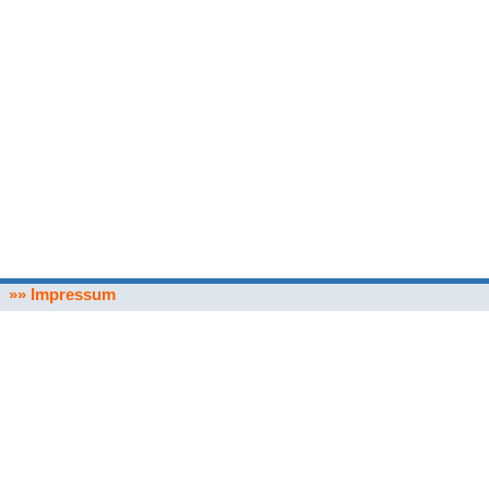
»» Impressum