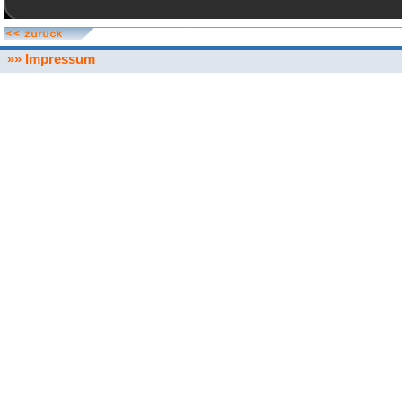
»» Impressum